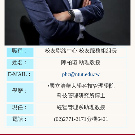
職稱：
校友聯絡中心 校友服務組組長
姓名：
陳柏瑄 助理教授
E-MAIL：
phc@ntut.edu.tw
•國立清華大學科技管理學院
學歷：
科技管理研究所博士
現任：
經營管理系助理教授
電話：
(02)2771-2171分機6421